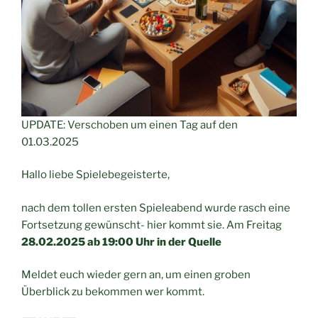
UPDATE: Verschoben um einen Tag auf den
01.03.2025
Hallo liebe Spielebegeisterte,
nach dem tollen ersten Spieleabend wurde rasch eine
Fortsetzung gewünscht- hier kommt sie. Am Freitag
28.02.2025 ab 19:00 Uhr in der Quelle
Meldet euch wieder gern an, um einen groben
Überblick zu bekommen wer kommt.